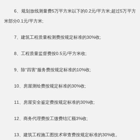
6、规划放线测量费5万平方米以下的0.2元/平方米;超过5万平方
米部分0.1元/平方米;
7、建筑工程质量检测费按规定标准的30%收;
8、工程质量监督费按0.5元/平方米收;
9、除“四害“服务费按规定标准的10%收;
10、房屋测绘费按规定标准的30%收;
11、房屋安全鉴定费按规定标准的30%收;
12、商务代理费按工缴费结汇额3%收;
13、建筑工程施工图技术审查费按规定标准的30%收。