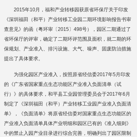
2015年10月，福和产业转移园获原省环保厅关于印发
《深圳福田（和平）产业转移工业园二期环境影响报告书审
查意见》的函（粤环审〔2015〕498号），园区二期通过了
省环保厅的评审，确定了二期环评范围及面积，就二期的环
保规划、产业准入、排污设施、大气、噪声、固废防治措施
提出了具体要求。
为强化园区产业准入，按照原省经信委2017年5月印发
的《广东省国家重点生态功能区产业准入负面清单（试
行）》的具体要求，和平县工业园管理委员会于2017年6月
制定了《深圳福田（和平）产业转移工业园产业准入负面清
单》，《负面清单》将原省经信委对国家重点生态功能区的
产业准入负面清单具体产业明细和园区已有的《准入细则》
中的禁止入园产业目录进行综合完善，明确列出了园区限制