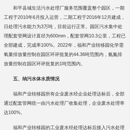
和平县城生活污水处理厂服务范围覆盖整个园区，一期
工程于2010年6月投入运营，二期工程于2016年12月建成，
日处理污水能力为3万吨，目前运行正常。园区污水集中处
理配套管网设计直径为600mm，配套管网10.3公里，工程已
全部建成，完成率100%。2022年，福和产业转移园化学需
氧量排放量控制在园区环评批复的44.36吨范围内，氨氮排
放量控制在园区环评批复的1吨范围内。
五、纳污水体水质情况
福和产业转移园所有企业废水经企业处理达标后，全部
通过配套管网统一由污水处理厂收集处理，企业废水处理率
达100%。
福和产业转移园的工业废水经处理达标后接入污水处理