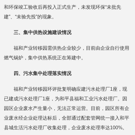
和环保竣工验收后再投入正式生产，未发现环保“未批先
建”、“未验先投”的现象。
三、集中供热设施建设情况
福和产业转移园需供热企业较少，目前由企业自行使用
燃气锅炉，集中供热系统正在筹建中。
四、污水集中处理落实情况
福和产业转移园环评批复明确应建污水处理厂1座，现
已建成污水处理厂1座，为和平县福和工业污水处理厂。因
园区企业废水产生量小，无法正常运营。目前，园区所有企
业废水经企业处理达标后，全部通过配套管网统一接入和平
县城生活污水处理厂收集处理，企业废水处理率达100%。