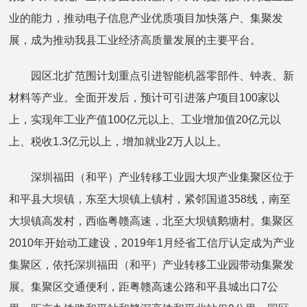
业的能力，推动电子信息产业优质项目加快落户、集聚发
展，成为推动我县工业经济高质量发展的主要平台。
园区北扩范围计划重点引进智能机器零部件、钟表、新
材料等产业。全面开发后，预计可引进落户项目100家以
上，实现年工业产值100亿元以上、工业增加值20亿元以
上、税收1.3亿元以上，增加就业2万人以上。
深圳福田（和平）产业转移工业园大坝产业集聚区位于
和平县大坝镇，东至大坝镇上镇村，紧邻国道358线，南至
大坝镇高发村，西临粤赣高速，北至大坝镇鹅塘村。集聚区
2010年开始动工建设，2019年1月经省工信厅认定成为产业
集聚区，依托深圳福田（和平）产业转移工业园带动集聚发
展。集聚区交通便利，距粤赣高速公路和平县城出口7公