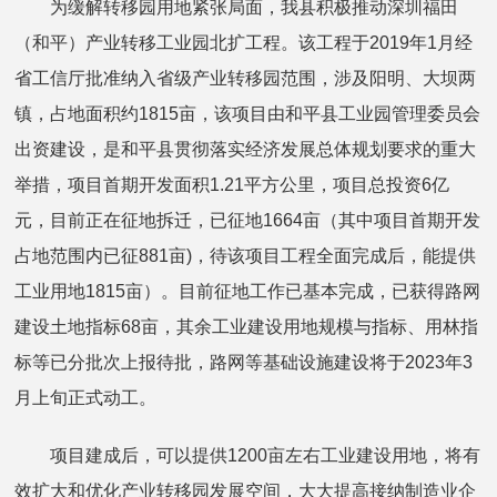
为缓解转移园用地紧张局面，我县积极推动深圳福田
（和平）产业转移工业园北扩工程。该工程于2019年1月经
省工信厅批准纳入省级产业转移园范围，涉及阳明、大坝两
镇，占地面积约1815亩，该项目由和平县工业园管理委员会
出资建设，是和平县贯彻落实经济发展总体规划要求的重大
举措，项目首期开发面积1.21平方公里，项目总投资6亿
元，目前正在征地拆迁，已征地1664亩（其中项目首期开发
占地范围内已征881亩)，待该项目工程全面完成后，能提供
工业用地1815亩）。目前征地工作已基本完成，已获得路网
建设土地指标68亩，其余工业建设用地规模与指标、用林指
标等已分批次上报待批，路网等基础设施建设将于2023年3
月上旬正式动工。
项目建成后，可以提供1200亩左右工业建设用地，将有
效扩大和优化产业转移园发展空间，大大提高接纳制造业企