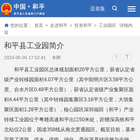
适老版
您的位置：
首页
>
走进和平
>
投资和平
>
工业园区
详细内
容
和平县工业园简介
T
2023-05-05 17:52:41
本网
T
和平县工业园区总体规划面积20平方公里，获省认定省
级产业转移园面积4.07平方公里（其中阳明片区3.58平方公
里、合水片区0.49平方公里），获省认定省级产业集聚区面
积4.44平方公里（其中转移园集聚区3.16平方公里，大坝集
聚区面积1.28平方公里），核心园区深圳福田（和平）产业
转移工业园位于粤赣高速和平出口50米处，距赣深高铁和平
北站仅2公里，国道358线从南北贯通园区。截至目前，基本
完善了道路、供水、供电，绿化、亮化等基础设施与金融、