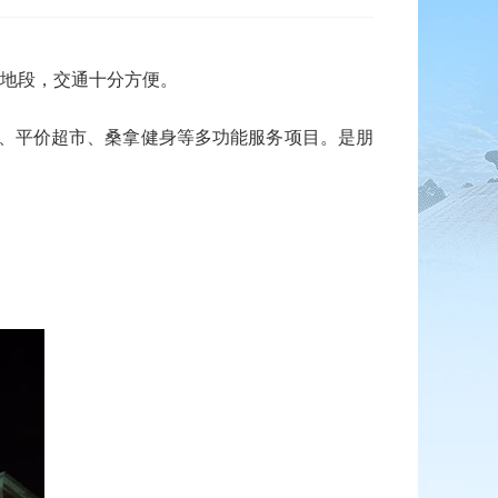
地段，交通十分方便。
、平价超市、桑拿健身等多功能服务项目。是朋