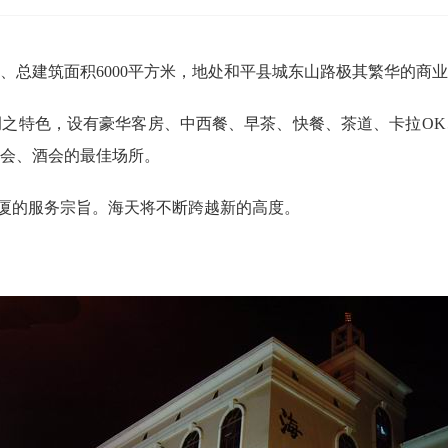
建筑面积6000平方米，地处和平县城东山路极其繁华的商业
特色，设有豪华客房、中西餐、早茶、快餐、茶道、卡拉OK
会、酒会的最佳场所。
厦的服务宗旨。海天将不断跨越新的高度。