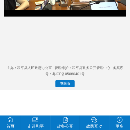
主办：和平县人民政府办公室 管理维护：和平县政务公开管理中心 备案序
号：粤ICP备05080401号
电脑版
首页
走进和平
政务公开
政民互动
更多