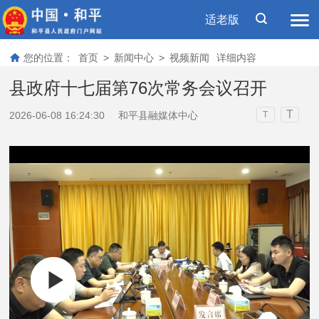
适老版
您的位置：
首页
>
新闻中心
>
视频新闻
详细内容
县政府十七届第76次常务会议召开
T
2026-06-08 16:24:30
和平县融媒体中心
T