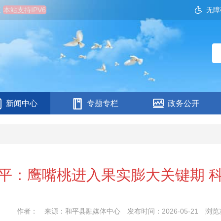
五
本站支持IPV6
无障
新闻中心
专题专栏
政务公开
平：鹰嘴桃进入果实膨大关键期 
作者：
来源：和平县融媒体中心
发布时间：2026-05-21
浏览