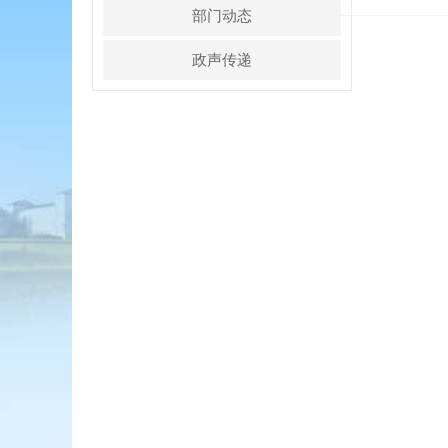
部门动态
政声传递