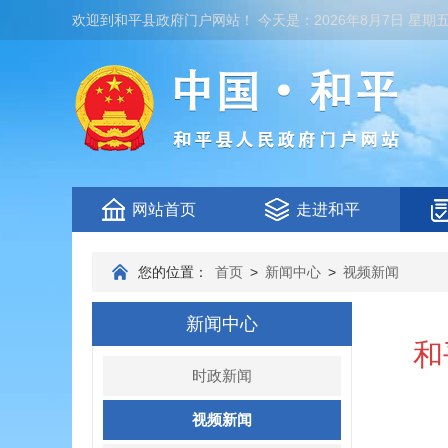
欢迎到
和平县政府门户网站
！
今天是：
2026年8月7日 星期
网站首页
走进和平
您的位置：
首页
>
新闻中心
>
视频新闻
新闻中心
和
时政新闻
视频新闻