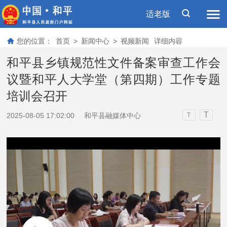
适老版
您的位置：
首页
>
新闻中心
>
视频新闻
详细内容
和平县乡镇规范性文件备案审查工作会
议暨和平人大学堂（第四期）工作专题
培训会召开
T
2025-08-05 17:02:00
和平县融媒体中心
T