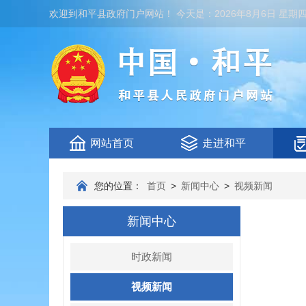
欢迎到
和平县政府门户网站
！
今天是：
2026年8月6日 星期
网站首页
走进和平
您的位置：
首页
>
新闻中心
>
视频新闻
新闻中心
时政新闻
视频新闻