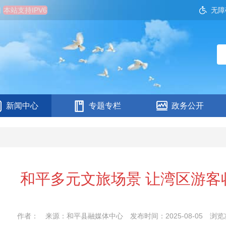
四
本站支持IPV6
无障
新闻中心
专题专栏
政务公开
和平多元文旅场景 让湾区游客
作者：
来源：和平县融媒体中心
发布时间：2025-08-05
浏览