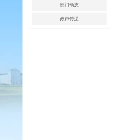
部门动态
政声传递