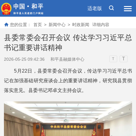
适老版
您的位置：
首页
>
新闻中心
>
时政新闻
详细内容
县委常委会召开会议 传达学习习近平总
书记重要讲话精神
T
2026-05-25 09:42:36
和平县融媒体中心
T
5月22日，县委常委会召开会议，传达学习习近平总书
记在加强基础研究座谈会上的重要讲话精神，研究我县贯彻
落实意见。县委书记邓卓文主持会议。