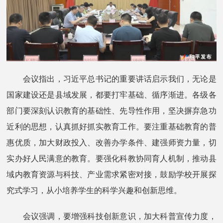
会议指出，习近平总书记的重要讲话启示我们，无论是
国家建设还是县域发展，都要打牢基础、循序渐进。各级各
部门要深刻认识教育的基础性、先导性作用，坚决摒弃急功
近利的思想，认真抓好抓实教育工作。要注重基础教育的普
惠优质，加大财政投入、改善办学条件、建强师资力量，切
实办好人民满意的教育。要强化科教协同育人机制，推动县
域内教育资源与科技、产业需求紧密对接，鼓励学校开展探
究式学习，从小培养学生的科学兴趣和创新思维。
会议强调，要增强科技创新意识，加大科普宣传力度，