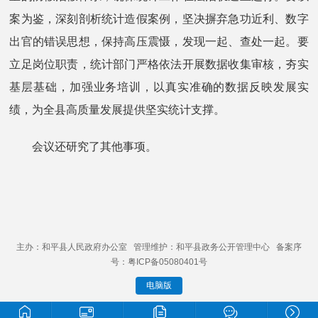
案为鉴，深刻剖析统计造假案例，坚决摒弃急功近利、数字
出官的错误思想，保持高压震慑，发现一起、查处一起。要
立足岗位职责，统计部门严格依法开展数据收集审核，夯实
基层基础，加强业务培训，以真实准确的数据反映发展实
绩，为全县高质量发展提供坚实统计支撑。
会议还研究了其他事项。
主办：和平县人民政府办公室 管理维护：和平县政务公开管理中心 备案序
号：粤ICP备05080401号
电脑版