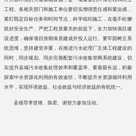
工程。各相关部门和施工单位要切实增强责任感和紧迫感，
紧盯既定目标任务和时间节点，科学组织施工，在毫不松懈
抓好安全生产、严把工程质量关的前提下，全力加快项目建
设进度，确保项目按期保质建成并投入运行。要牢固树立系
统思维，坚持建管并重，在推进污水处理厂主体工程建设的
同时，同步规划、同步完善配套污水收集管网系统建设，切
实提升县城污水收集处理效率和覆盖率。要着眼长远，积极
探索中水资源化利用的有效途径，不断提升水资源循环利用
水平，实现环境效益、社会效益与经济效益的有机统一。
县领导李世锋、陈君、谢智力参加活动。