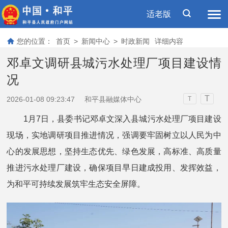
适老版
您的位置：
首页
>
新闻中心
>
时政新闻
详细内容
邓卓文调研县城污水处理厂项目建设情
况
T
2026-01-08 09:23:47
和平县融媒体中心
T
1月7日，县委书记邓卓文深入县城污水处理厂项目建设
现场，实地调研项目推进情况，强调要牢固树立以人民为中
心的发展思想，坚持生态优先、绿色发展，高标准、高质量
推进污水处理厂建设，确保项目早日建成投用、发挥效益，
为和平可持续发展筑牢生态安全屏障。