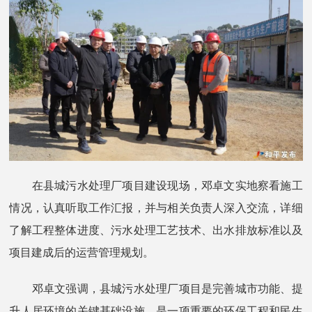
在县城污水处理厂项目建设现场，邓卓文实地察看施工
情况，认真听取工作汇报，并与相关负责人深入交流，详细
了解工程整体进度、污水处理工艺技术、出水排放标准以及
项目建成后的运营管理规划。
邓卓文强调，县城污水处理厂项目是完善城市功能、提
升人居环境的关键基础设施，是一项重要的环保工程和民生