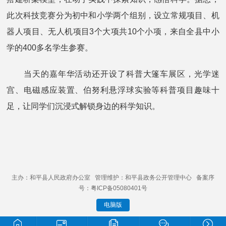
此次科技竞赛分为初中和小学两个组别，设立常规项目、机
器人项目、无人机项目3个大项共10个小项，来自全县中小
学的400多名学生参赛。
当天的嘉年华活动还开设了科普大篷车展区，光学迷
宫、电磁感应装置、伯努利悬浮球实验等科普项目趣味十
足，让同学们沉浸式解锁身边的科学知识。
主办：和平县人民政府办公室 管理维护：和平县政务公开管理中心 备案序
号：粤ICP备05080401号
电脑版