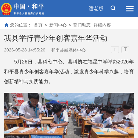
适老版
您的位置：
首页
>
新闻中心
>
部门动态
详细内容
我县举行青少年创客嘉年华活动
T
2026-05-28 14:55:26
和平县融媒体中心
T
5月26日，县科创中心、县科协在福星中学举办2026年
和平县青少年创客嘉年华活动，激发青少年科学兴趣，培育
创新精神与实践能力。