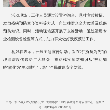
活动现场，工作人员通过设置咨询台、悬挂宣传横幅、
发放残疾预防宣传资料等方式，向过往群众全方位普及残疾
预防知识。同时，活动现场还开展了义诊活动，通过运用专
业检测设备检查等方式，助力群众做好残疾预防工作。
县残联表示，开展主题宣传活动，旨在将“预防为先”的
理念深度传递给广大群众，推动残疾预防知识从“被动知
晓”转化为“主动践行”，筑牢全民健康安全防线。
主办：和平县人民政府办公室 管理维护：和平县政务公开管理中心 备案序
号：粤ICP备05080401号