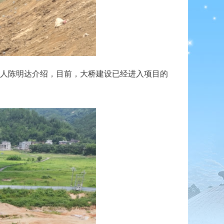
人陈明达介绍，目前，大桥建设已经进入项目的