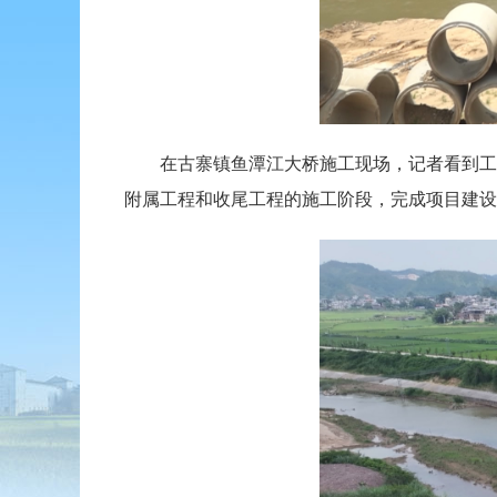
在古寨镇鱼潭江大桥施工现场，记者看到工人
附属工程和收尾工程的施工阶段，完成项目建设