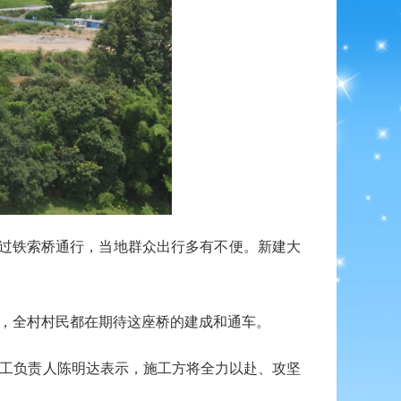
过铁索桥通行，当地群众出行多有不便。新建大
，全村村民都在期待这座桥的建成和通车。
工负责人陈明达表示，施工方将全力以赴、攻坚