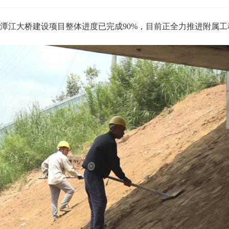
江大桥建设项目整体进度已完成90%，目前正全力推进附属工