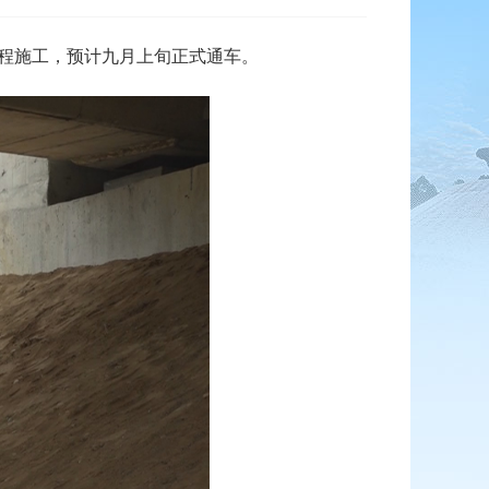
程施工，预计九月上旬正式通车。