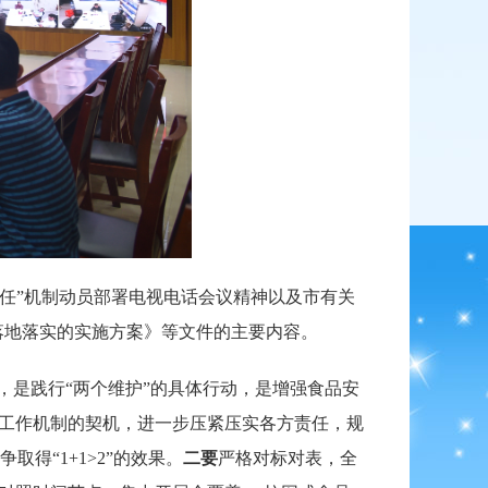
责任”机制动员部署电视电话会议精神以及市有关
落地落实的实施方案》等文件的主要内容。
，是践行“两个维护”的具体行动，是增强食品安
”工作机制的契机，进一步压紧压实各方责任，规
得“1+1>2”的效果。
二要
严格对标对表，全