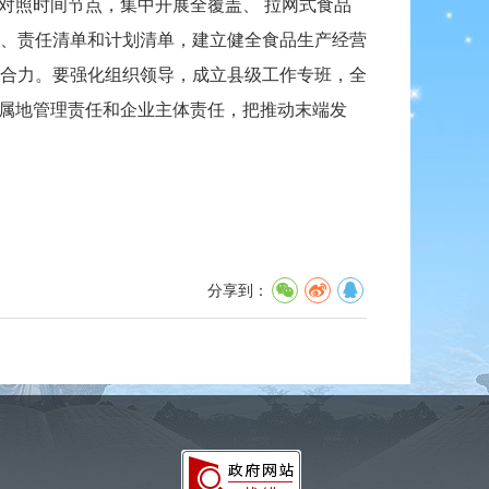
对照时间节点，集中开展全覆盖、 拉网式食品
、责任清单和计划清单，建立健全食品生产经营
合力。要强化组织领导，成立县级工作专班，全
化属地管理责任和企业主体责任，把推动末端发
分享到：