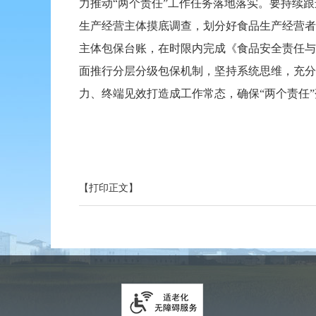
力推动“两个责任”工作任务落地落实。要持续
生产经营主体摸底调查，划分好食品生产经营者
主体包保台账，在时限内完成《食品安全责任与
面推行分层分级包保机制，坚持系统思维，充分
力、终端见效打造成工作常态，确保“两个责任”
【打印正文】