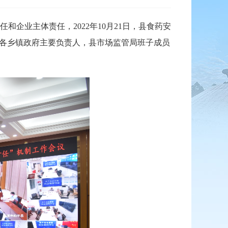
业主体责任，2022年10月21日，县食药安
、各乡镇政府主要负责人，县市场监管局班子成员