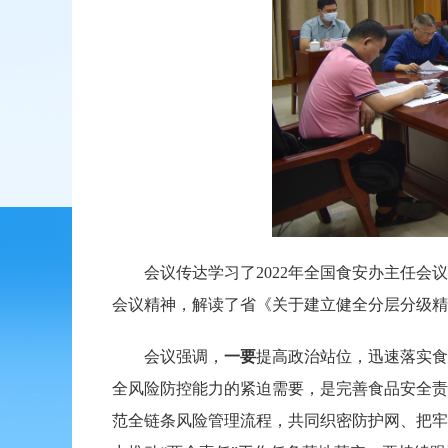
会议传达学习了2022年全国食安办主任会议精
会议精神，解读了省《关于建立健全分层分级精
会议强调，
一要
提高政治站位，迅速落实食
全风险防控能力的紧迫需要，是完善食品安全责
范全链条风险管理流程，共同织密防护网、把牢安