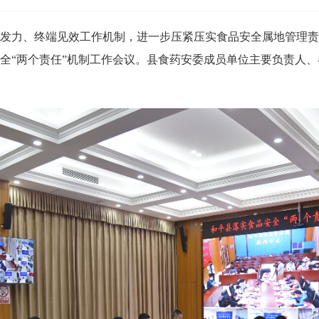
、终端见效工作机制，进一步压紧压实食品安全属地管理责任和企
全“两个责任”机制工作会议。县食药安委成员单位主要负责人