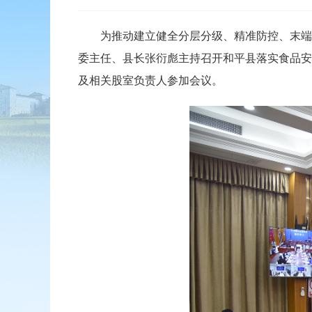
为推动建立健全分层分级、精准防控、末端发力
委主任、县长张衍彪主持召开和平县落实食品安
及相关股室负责人参加会议。