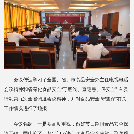
会议传达学习了全国、省、市食品安全办主任电视电话
会议精神和省深化食品安全“守底线、查隐患、保安全” 专项
行动第九次全省调度会议精神，并对食品安全“守查保”有关
工作情况进行了通报。
会议强调，
一是
要高度重视，做好节日期间食品安全保
障工作。国庆将至，各部门坚决守住食品安全底线，聚焦群