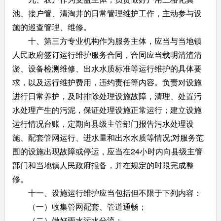
池、接户管、清淘井的日常管理维护工作，主动参与设
施的巡查管理、维修。
十、第三方专业机构作为服务主体，应当与当地镇
人民政府签订运行维护服务合同，合同应当载明清渣清
淤、设备检测维修、出水水质标准等运行维护的具体要
求，以及运行维护费用，违约责任等内容。负责对设施
进行日常养护，及时排除处理设施故障，清理、处置污
水处理产生的污泥，保证处理设施正常运行；建立设施
运行情况台账，定期向县级主管部门报告污水处理设
施、配套管网运行、进水量和出水水质等情况;对服务范
围的设施出现故障或停运，应当在24小时内向县级主管
部门和当地镇人民政府报备，并在规定的时限完成整
修。
十一、设施运行维护应当包括但不限于下列内容：
（一）收集管网配套、管道通畅；
（二）做好雨水污水分流；