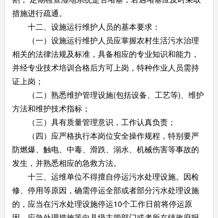
措施进行疏通。
十二、设施运行维护人员的基本要求：
（一）设施运行维护人员应掌握农村生活污水治理
相关的法律法规及标准，具备相应的专业知识和能力，
并经专业技术培训合格后方可上岗，特种作业人员需持
证上岗；
（二）熟悉维护管理设施(包括设备、工艺等)、维护
方法和维护技术指标；
（三）具有质量管理意识，工作认真负责；
（四）应严格执行本岗位安全操作规程，特别要严
防燃爆、触电、中毒、滑跌、溺水、机械伤害等事故的
发生，并熟悉相应的急救方法。
十三、运维单位不得擅自停运污水处理设施。因检
修、停用等原因，确需停运全部或者部分污水处理设施
的，应当在污水处理设施停运10个工作日前将停运原
因、应急处理措施等向县级主管部门或者所在镇政府报