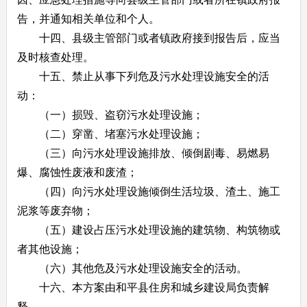
告，并通知相关单位和个人。
十四、县级主管部门或者镇政府接到报告后，应当
及时核查处理。
十五、禁止从事下列危及污水处理设施安全的活
动：
（一）损毁、盗窃污水处理设施；
（二）穿凿、堵塞污水处理设施；
（三）向污水处理设施排放、倾倒剧毒、易燃易
爆、腐蚀性废液和废渣；
（四）向污水处理设施倾倒生活垃圾、渣土、施工
泥浆等废弃物；
（五）建设占压污水处理设施的建筑物、构筑物或
者其他设施；
（六）其他危及污水处理设施安全的活动。
十六、本方案由和平县住房和城乡建设局负责解
释。