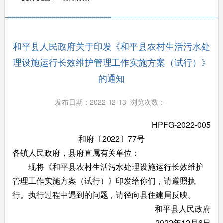
和平县人民政府关于印发《和平县农村生活污水处
理设施运行长效维护管理工作实施方案（试行）》
的通知
发布日期：2022-12-13 浏览次数：
-
HPFG-2022-005
和府〔2022〕77号
各镇人民政府，县府直属有关单位：
现将《和平县农村生活污水处理设施运行长效维护
管理工作实施方案（试行）》印发给你们，请遵照执
行。执行过程中遇到的问题，请径向县住建局反映。
和平县人民政府
2022年12月6日