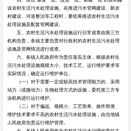
设农村生活污水处理设施。在推进污水管网建设、新农
村建设、河道整治等工程时，要统筹推进农村生活污水
处理设施及配套管网建设。
五、农村生活污水处理设施运行日常巡查由第三方
机构负责，各镇主要负责对行政村的农村生活污水处理
设施及管网情况进行巡查。
六、各镇人民政府作为责任落实主体，根据农村生
活污水处理设施规模大小、技术工艺、运行维护要求等
实际情况，确定运行维护单位。
（一）对于需要一定或较高技术管理能力的、采用
动力（或微动力）生物处理方式的设施，委托第三方专
业机构进行运行维护。
（二）对于偏远、规模小、工艺简单、操作简便、
维护技术要求不高的农村生活污水处理设施，由当地镇
人民政府负责运行维护管理。
七、各镇人民政府作为农村生活污水治理的责任主