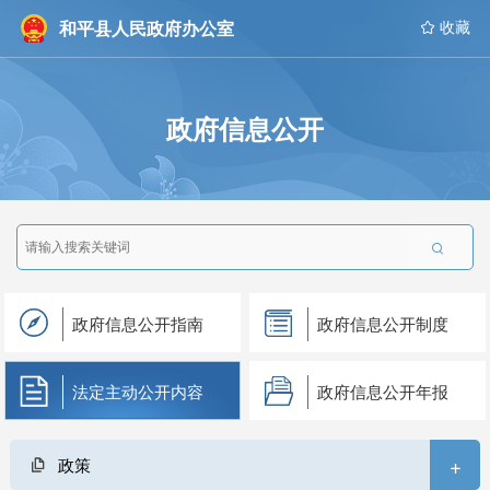
和平县人民政府办公室
 收藏
政府信息公开

政府信息公开指南
政府信息公开制度
法定主动公开内容
政府信息公开年报
+
政策