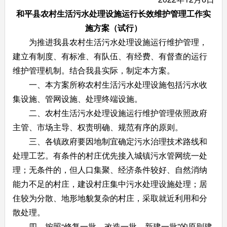
和平县农村生活污水处理设施运行长效维护管理工作实
施方案（试行）
为推进我县农村生活污水处理设施运行维护管理，
建立有制度、有标准、有队伍、有经费、有督查的运行
维护管理机制。结合我县实际，制定本方案。
一、本方案所称农村生活污水处理设施包括污水收
集设施、管网设施、处理终端设施。
二、农村生活污水处理设施运行维护管理依照政府
主管、市场主导、权责明确、规范有序的原则。
三、各镇政府要因地制宜确定污水治理技术路线和
处理工艺。有条件的村庄优先接入城镇污水管网统一处
理；无条件的，但人口集聚、经济条件较好、自然消纳
能力不足的村庄，建设村庄集中污水处理设施处理；居
住较为分散、地形地貌复杂的村庄，采取就近利用和分
散处理。
四、按照“修复一批、改造一批、新建一批”的原则建