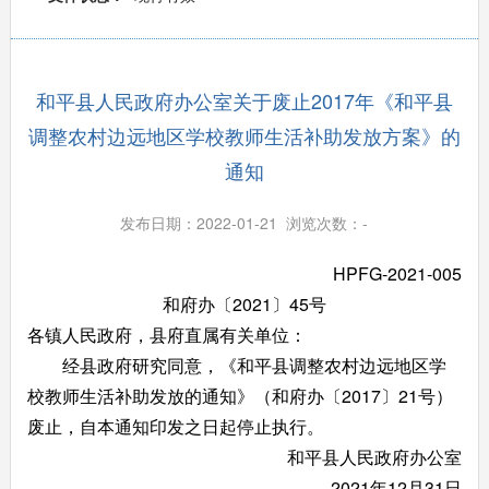
和平县人民政府办公室关于废止2017年《和平县
调整农村边远地区学校教师生活补助发放方案》的
通知
发布日期：2022-01-21 浏览次数：
-
HPFG-2021-005
和府办〔2021〕45号
各镇人民政府
，
县府直属
有关
单位：
经县政府研究同意，《和平县调整农村边远地区学
校教师生活补助发放的通知》（和府办〔2017〕21号）
废止，自本通知印发之日起停止执行。
和平县人民政府办公室
2021年12月31日