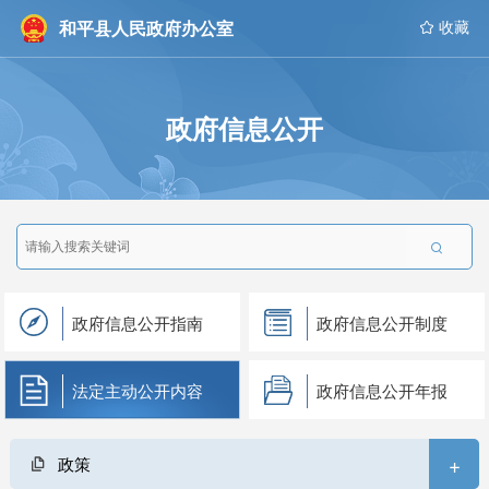
和平县人民政府办公室
 收藏
政府信息公开

政府信息公开指南
政府信息公开制度
法定主动公开内容
政府信息公开年报
+
政策